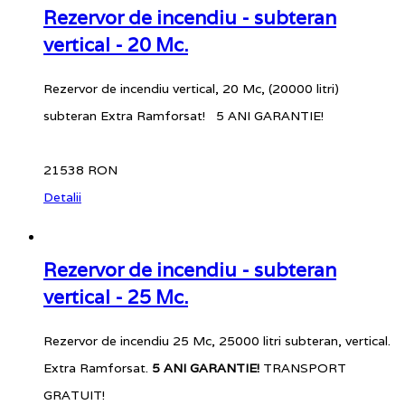
Rezervor de incendiu - subteran
vertical - 20 Mc.
Rezervor de incendiu vertical, 20 Mc, (20000 litri)
subteran Extra Ramforsat! 5 ANI GARANTIE!
21538 RON
Detalii
Rezervor de incendiu - subteran
vertical - 25 Mc.
Rezervor de incendiu 25 Mc, 25000 litri subteran, vertical.
Extra Ramforsat.
5 ANI GARANTIE!
TRANSPORT
GRATUIT!