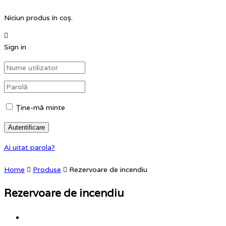
Niciun produs în coș.
Sign in
Ţine-mă minte
Autentificare
Ai uitat parola?
Home
Produse
Rezervoare de incendiu
Rezervoare de incendiu